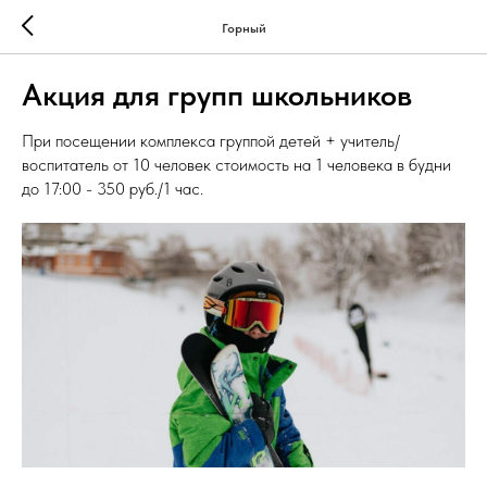
Горный
Акция для групп школьников
При посещении комплекса группой детей + учитель/
воспитатель от 10 человек стоимость на 1 человека в будни
до 17:00 - 350 руб./1 час.